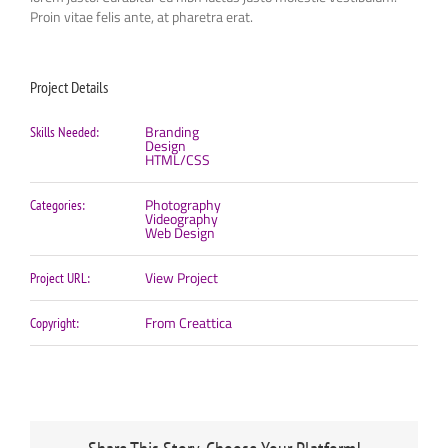
Proin vitae felis ante, at pharetra erat.
Project Details
Branding
Skills Needed:
Design
HTML/CSS
Photography
Categories:
Videography
Web Design
View Project
Project URL:
From Creattica
Copyright: